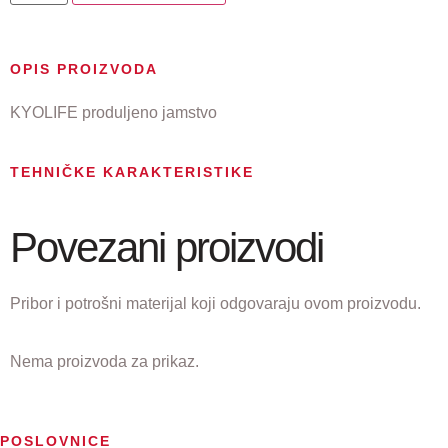
OPIS PROIZVODA
KYOLIFE produljeno jamstvo
TEHNIČKE KARAKTERISTIKE
Povezani proizvodi
Pribor i potrošni materijal koji odgovaraju ovom proizvodu.
Nema proizvoda za prikaz.
POSLOVNICE