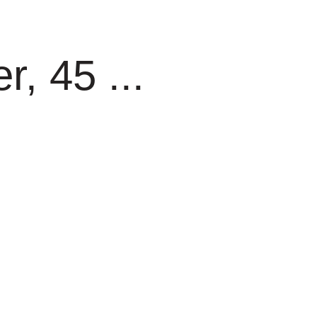
, 45 ...