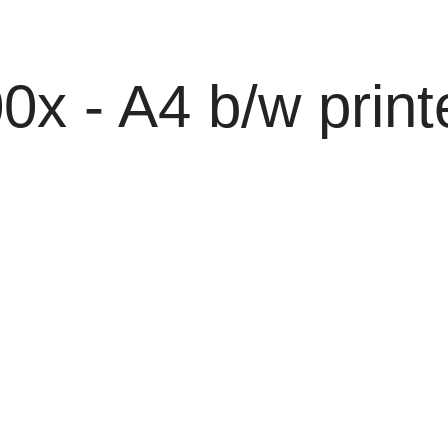
- A4 b/w printer