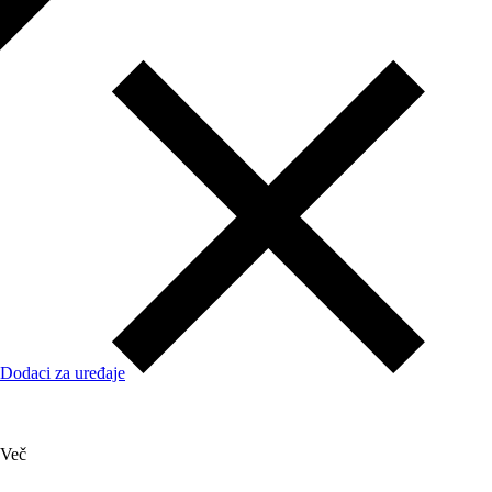
Dodaci za uređaje
Več