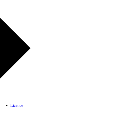
Licence