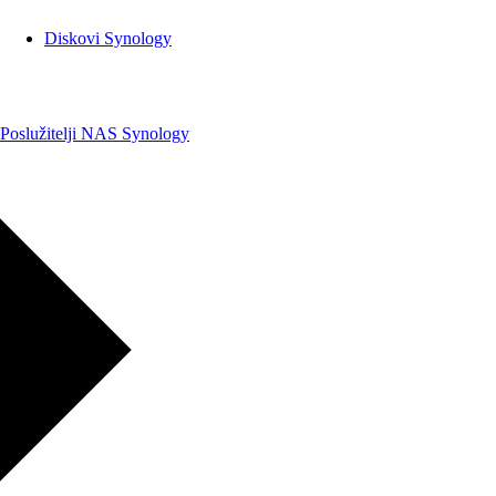
Diskovi Synology
Poslužitelji NAS Synology