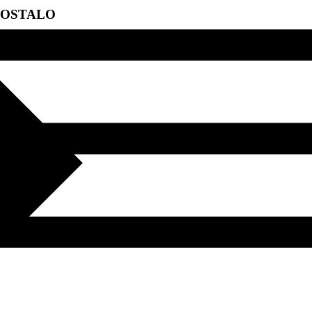
OSTALO