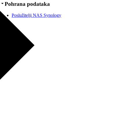
Pohrana podataka
Poslužitelji NAS Synology