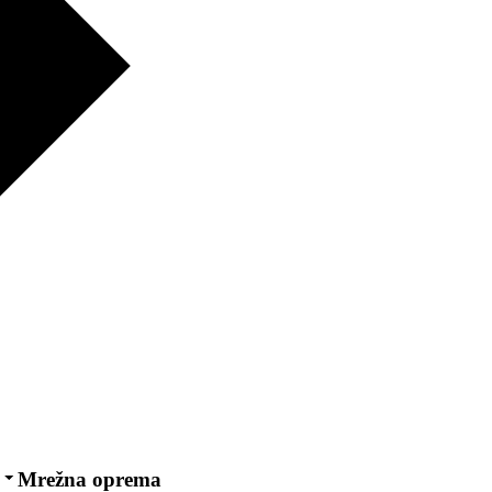
Mrežna oprema