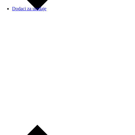
Dodaci za uređaje