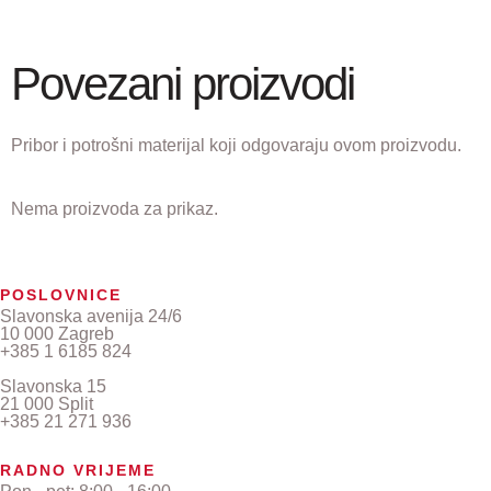
Povezani proizvodi
Pribor i potrošni materijal koji odgovaraju ovom proizvodu.
Nema proizvoda za prikaz.
POSLOVNICE
Slavonska avenija 24/6
10 000 Zagreb
+385 1 6185 824
Slavonska 15
21 000 Split
+385 21 271 936
RADNO VRIJEME