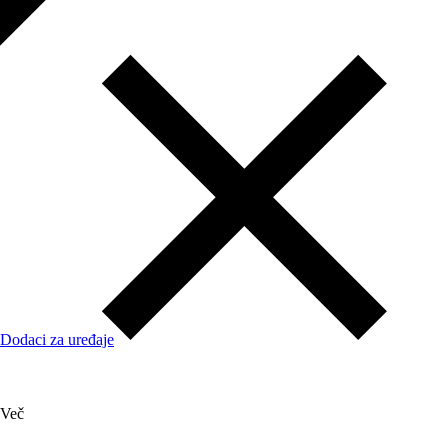
Dodaci za uređaje
Več