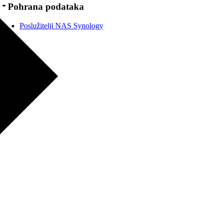
Pohrana podataka
Poslužitelji NAS Synology