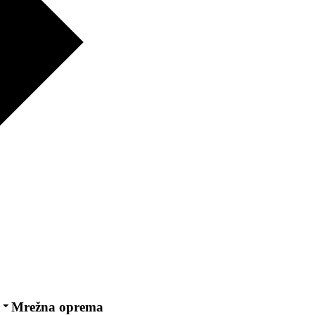
Mrežna oprema