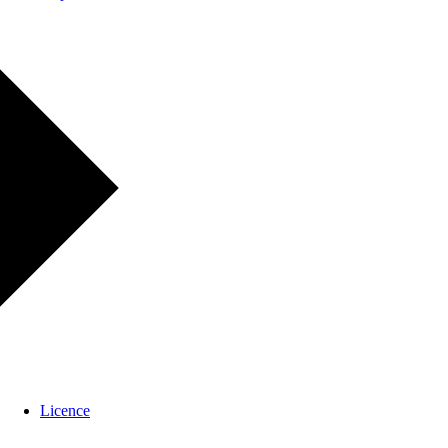
Licence