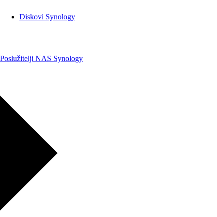
Diskovi Synology
Poslužitelji NAS Synology