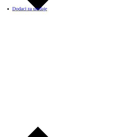
Dodaci za uređaje