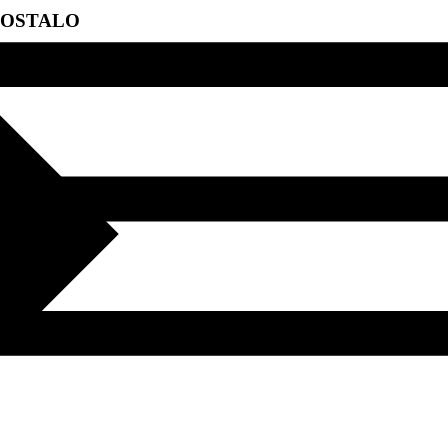
OSTALO