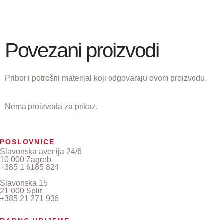
Povezani proizvodi
Pribor i potrošni materijal koji odgovaraju ovom proizvodu.
Nema proizvoda za prikaz.
POSLOVNICE
Slavonska avenija 24/6
10 000 Zagreb
+385 1 6185 824
Slavonska 15
21 000 Split
+385 21 271 936