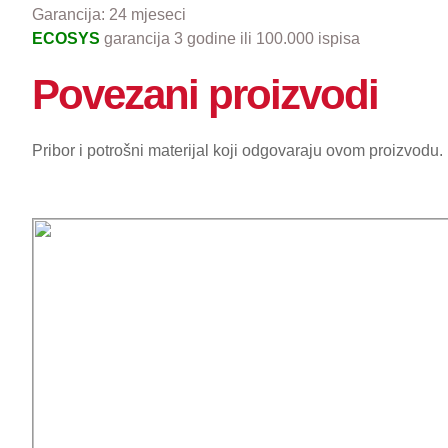
Garancija:
24 mjeseci
ECOSYS
garancija 3 godine ili 100.000 ispisa
Povezani proizvodi
Pribor i potrošni materijal koji odgovaraju ovom proizvodu.