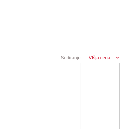
Sortiranje: