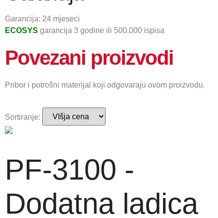
Garancija:
24 mjeseci
ECOSYS
garancija 3 godine ili 500.000 ispisa
Povezani proizvodi
Pribor i potrošni materijal koji odgovaraju ovom proizvodu.
Sortiranje:
PF-3100 -
Dodatna ladica