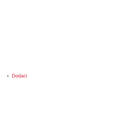
Dodaci