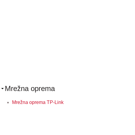
Mrežna oprema
Mrežna oprema TP-Link