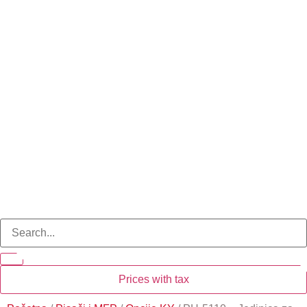
Prices with tax