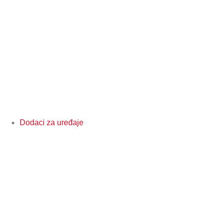
Dodaci za uređaje