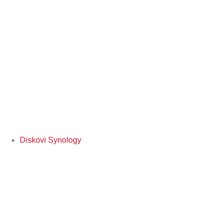
Diskovi Synology