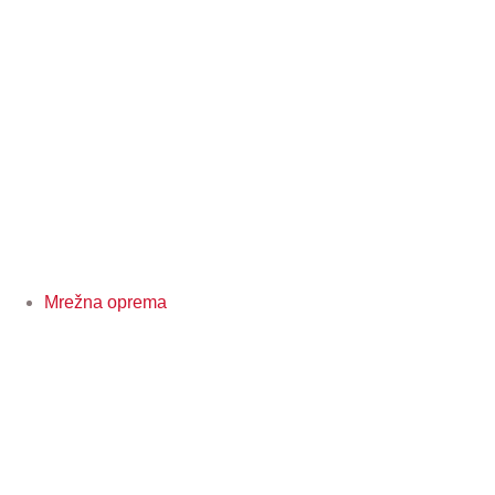
Mrežna oprema