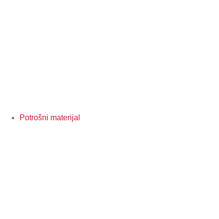
Potrošni materijal