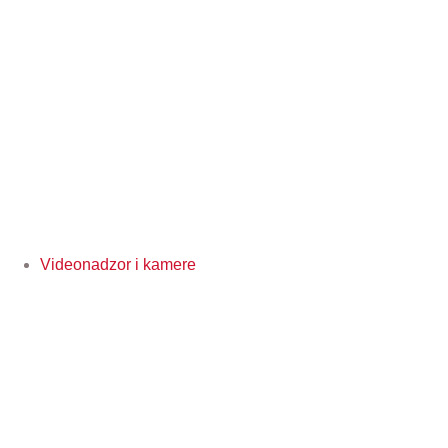
Videonadzor i kamere