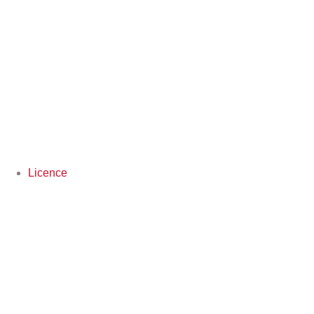
Licence