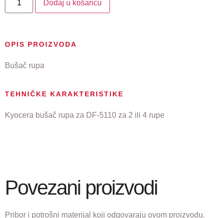
Dodaj u košaricu
OPIS PROIZVODA
Bušač rupa
TEHNIČKE KARAKTERISTIKE
Kyocera bušač rupa za DF-5110 za 2 ili 4 rupe
Povezani proizvodi
Pribor i potrošni materijal koji odgovaraju ovom proizvodu.