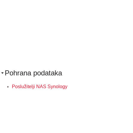
Pohrana podataka
Poslužitelji NAS Synology