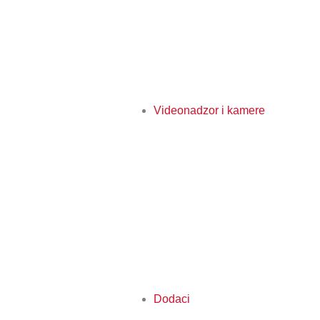
Videonadzor i kamere
Dodaci