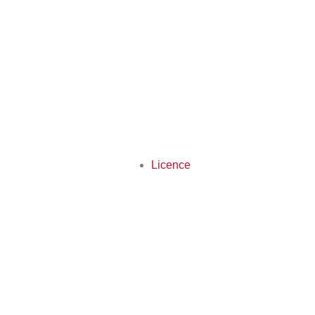
Licence