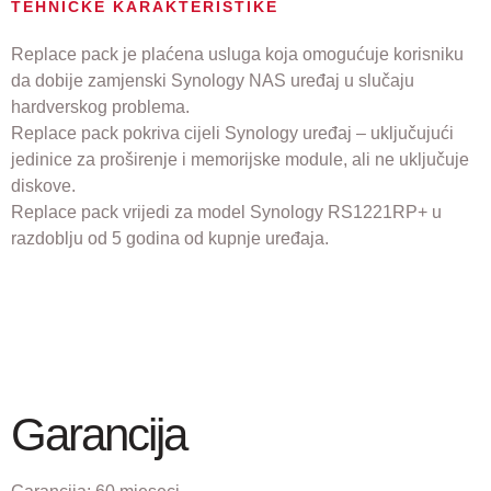
TEHNIČKE KARAKTERISTIKE
Replace pack je plaćena usluga koja omogućuje korisniku
da dobije zamjenski Synology NAS uređaj u slučaju
hardverskog problema.
Replace pack pokriva cijeli Synology uređaj – uključujući
jedinice za proširenje i memorijske module, ali ne uključuje
diskove.
Replace pack vrijedi za model Synology RS1221RP+ u
razdoblju od 5 godina od kupnje uređaja.
Garancija