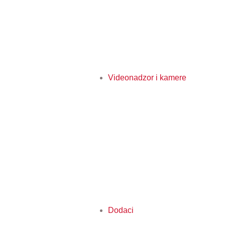
Videonadzor i kamere
Dodaci