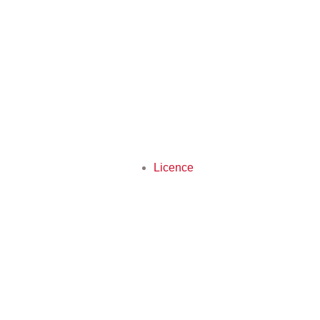
Licence