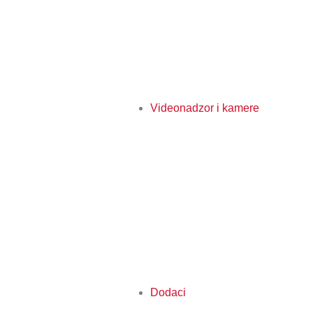
Videonadzor i kamere
Dodaci