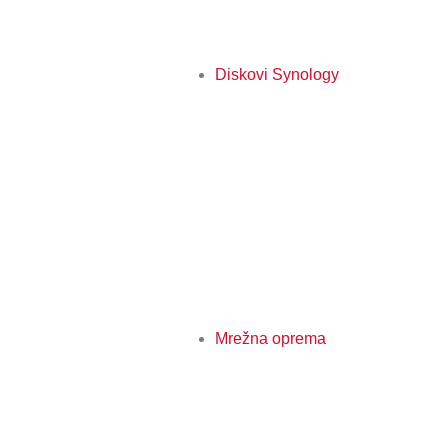
Diskovi Synology
Mrežna oprema