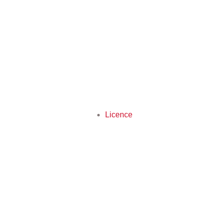
Licence