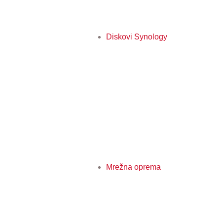
Diskovi Synology
Mrežna oprema