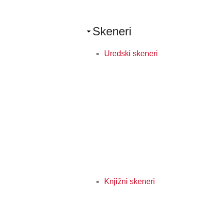
Skeneri
Uredski skeneri
Knjižni skeneri