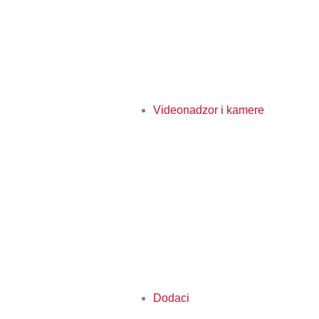
Videonadzor i kamere
Dodaci