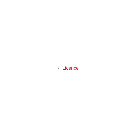
Licence