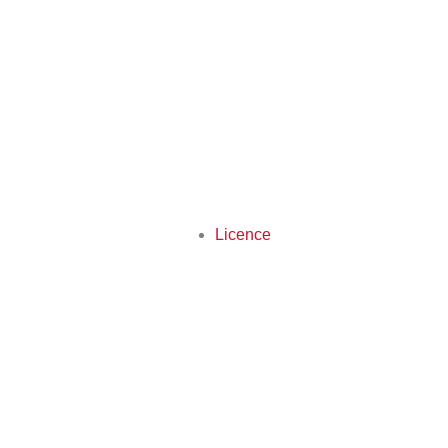
Licence