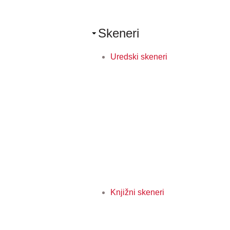
Skeneri
Uredski skeneri
Knjižni skeneri