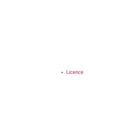
Licence