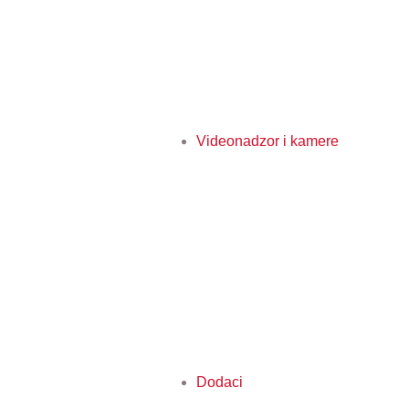
Videonadzor i kamere
Dodaci