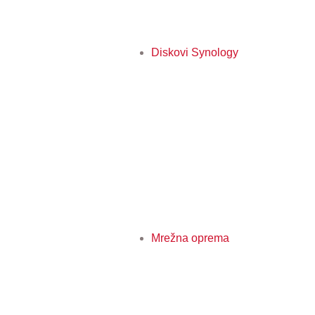
Diskovi Synology
Mrežna oprema