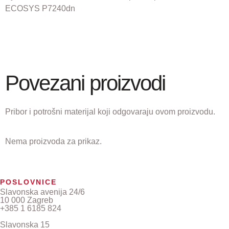
ECOSYS P7240dn
Povezani proizvodi
Pribor i potrošni materijal koji odgovaraju ovom proizvodu.
Nema proizvoda za prikaz.
POSLOVNICE
Slavonska avenija 24/6
10 000 Zagreb
+385 1 6185 824
Slavonska 15