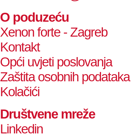
O poduzeću
Xenon forte - Zagreb
Kontakt
Opći uvjeti poslovanja
Zaštita osobnih podataka
Kolačići
Društvene mreže
Linkedin