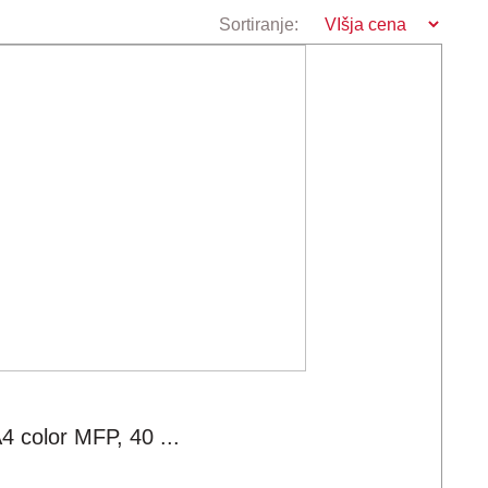
Sortiranje:
color MFP, 40 ...