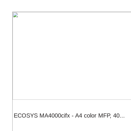
ECOSYS MA4000cifx - A4 color MFP, 40...