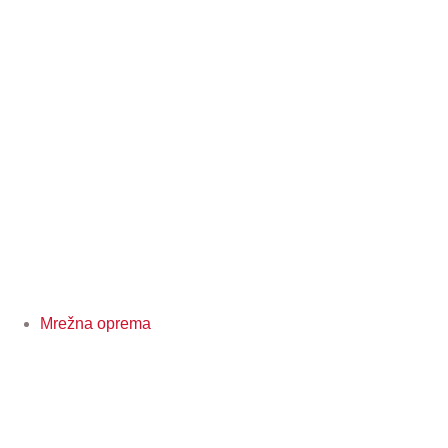
Mrežna oprema