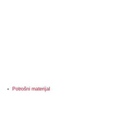
Potrošni materijal