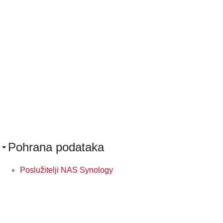
Pohrana podataka
Poslužitelji NAS Synology