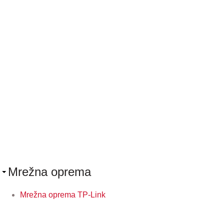
Mrežna oprema
Mrežna oprema TP-Link