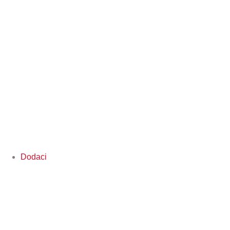
Dodaci