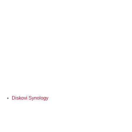
Diskovi Synology