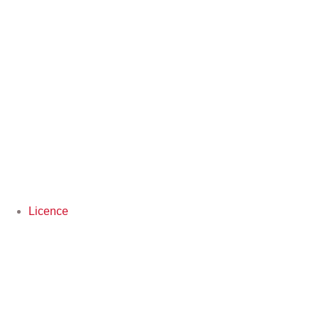
Licence