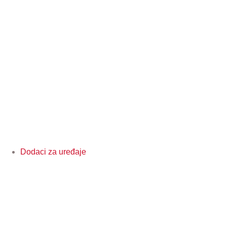
Dodaci za uređaje