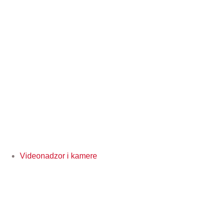
Videonadzor i kamere