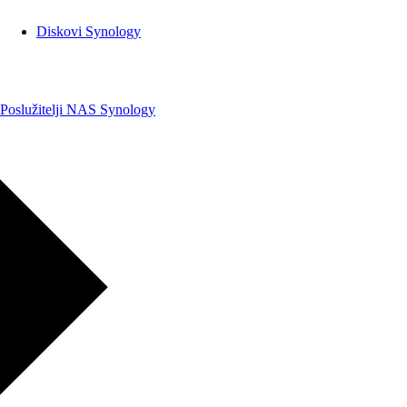
Diskovi Synology
Poslužitelji NAS Synology