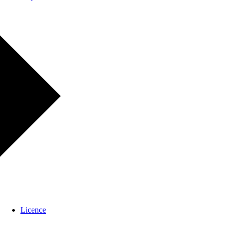
Licence