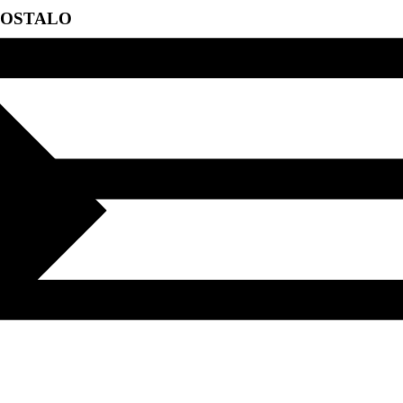
OSTALO