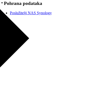
Pohrana podataka
Poslužitelji NAS Synology