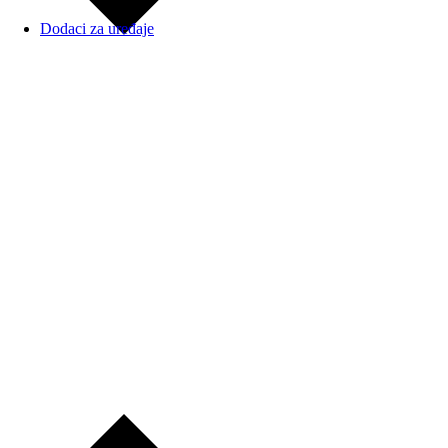
Dodaci za uređaje