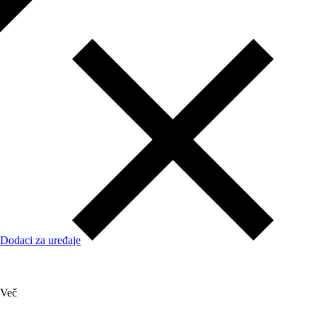
Dodaci za uređaje
Več