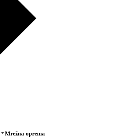
Mrežna oprema