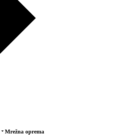
Mrežna oprema