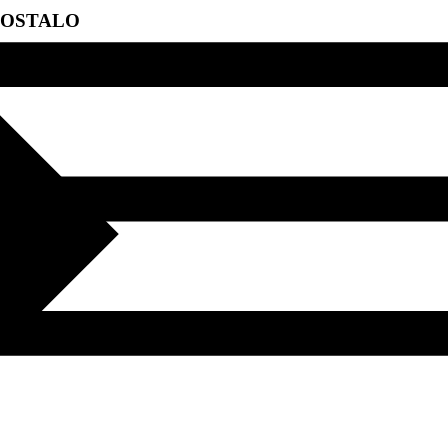
OSTALO