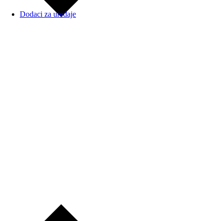
Dodaci za uređaje