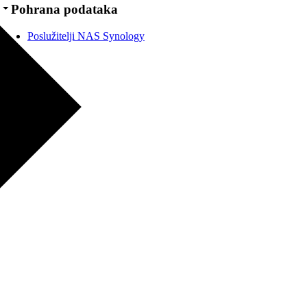
Pohrana podataka
Poslužitelji NAS Synology