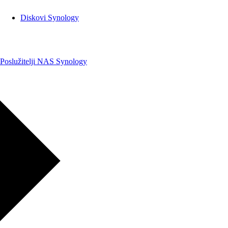
Diskovi Synology
Poslužitelji NAS Synology