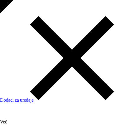
Dodaci za uređaje
Več