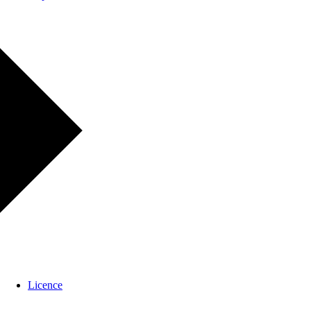
Licence