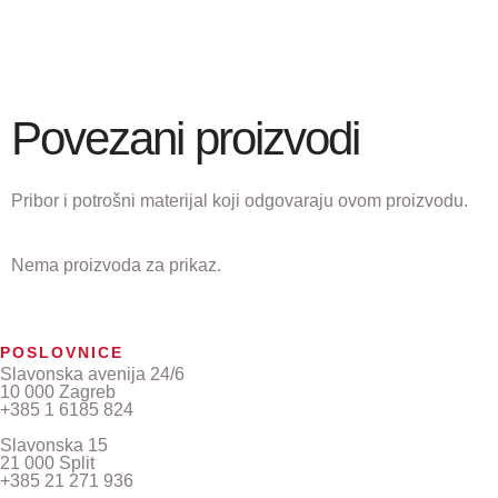
Povezani proizvodi
Pribor i potrošni materijal koji odgovaraju ovom proizvodu.
Nema proizvoda za prikaz.
POSLOVNICE
Slavonska avenija 24/6
10 000 Zagreb
+385 1 6185 824
Slavonska 15
21 000 Split
+385 21 271 936