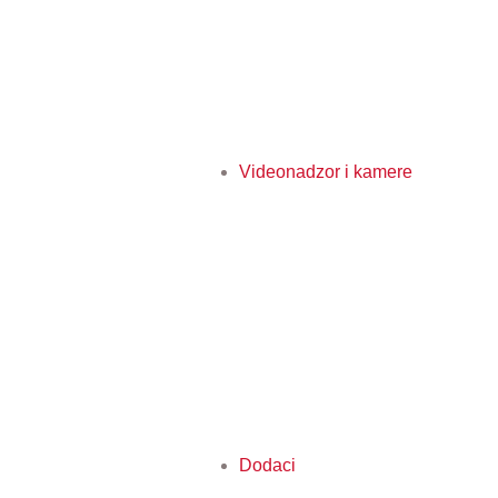
Videonadzor i kamere
Dodaci