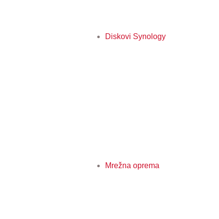
Diskovi Synology
Mrežna oprema