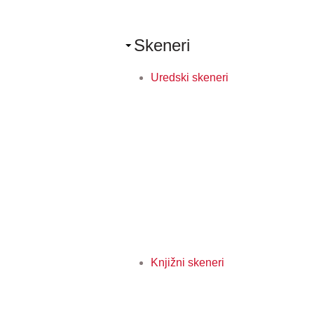
Skeneri
Uredski skeneri
Knjižni skeneri