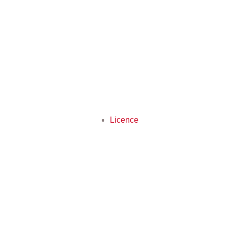
Licence