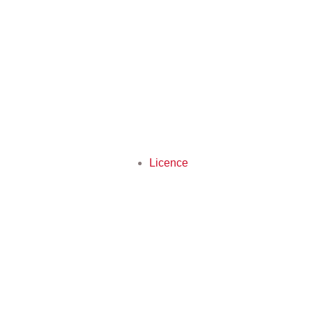
Licence