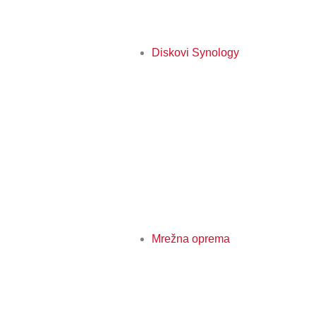
Diskovi Synology
Mrežna oprema