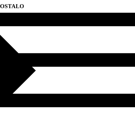
OSTALO