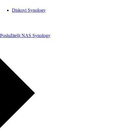
Diskovi Synology
Poslužitelji NAS Synology