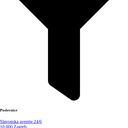
Poslovnice
Slavonska avenija 24/6
10 000 Zagreb