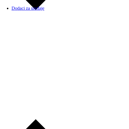
Dodaci za uređaje