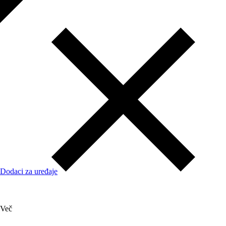
Dodaci za uređaje
Več