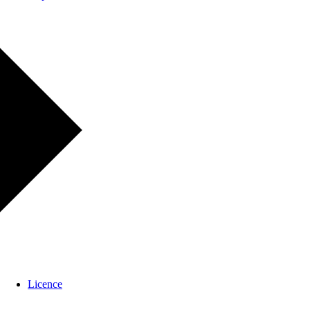
Licence