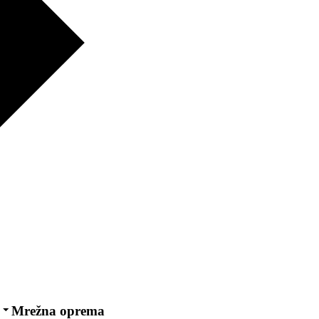
Mrežna oprema