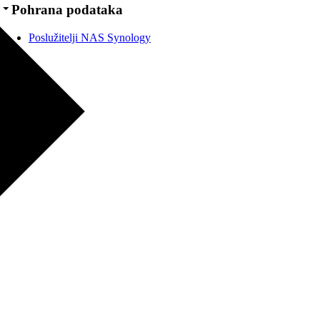
Pohrana podataka
Poslužitelji NAS Synology