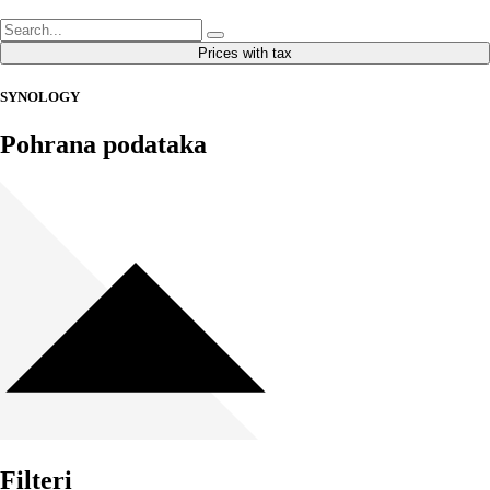
Prices with tax
SYNOLOGY
Pohrana podataka
Filteri