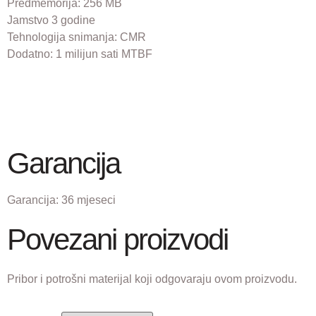
Predmemorija: 256 MB
Jamstvo 3 godine
Tehnologija snimanja: CMR
Dodatno: 1 milijun sati MTBF
Garancija
Garancija:
36 mjeseci
Povezani proizvodi
Pribor i potrošni materijal koji odgovaraju ovom proizvodu.