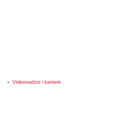
Videonadzor i kamere