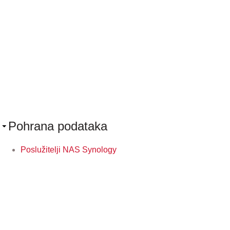
Pohrana podataka
Poslužitelji NAS Synology