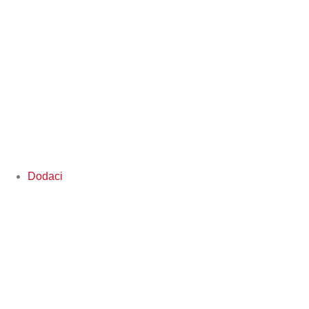
Dodaci