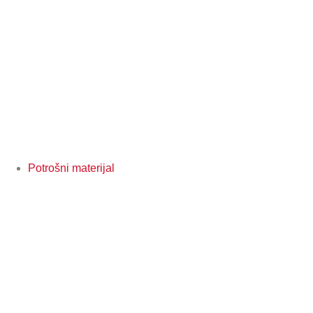
Potrošni materijal