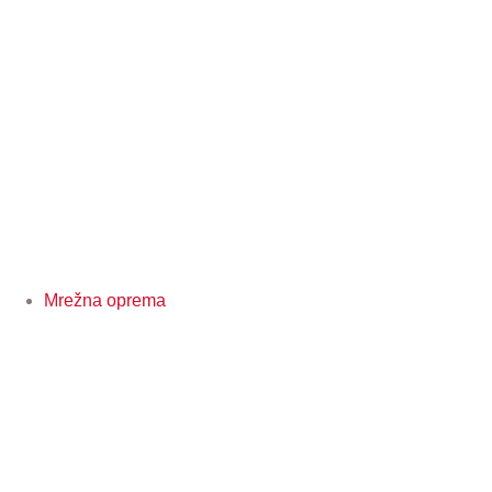
Mrežna oprema