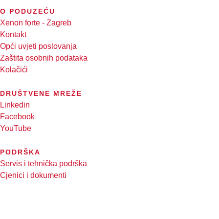
O PODUZEĆU
Xenon forte - Zagreb
Kontakt
Opći uvjeti poslovanja
Zaštita osobnih podataka
Kolačići
DRUŠTVENE MREŽE
Linkedin
Facebook
YouTube
PODRŠKA
Servis i tehnička podrška
Cjenici i dokumenti