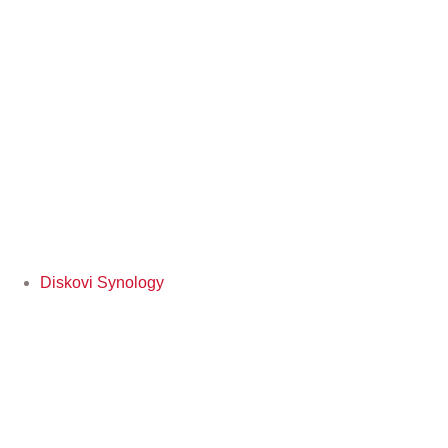
Diskovi Synology