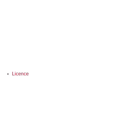
Licence