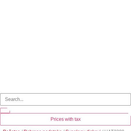
Prices with tax