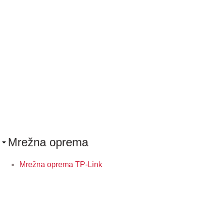
Mrežna oprema
Mrežna oprema TP-Link