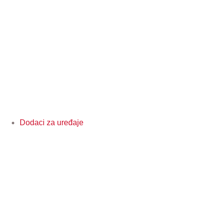
Dodaci za uređaje