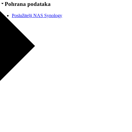
Pohrana podataka
Poslužitelji NAS Synology