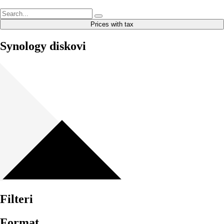
Prices with tax
Synology diskovi
Filteri
Format