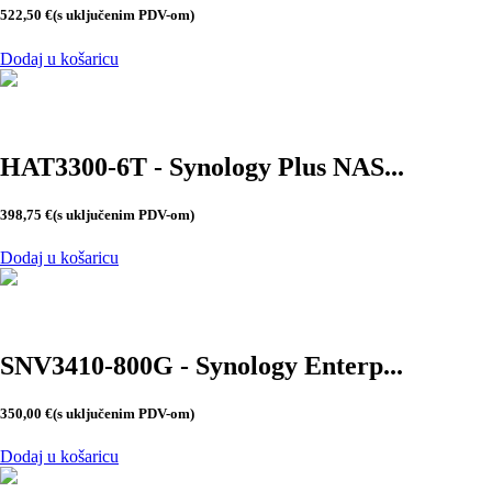
522,50
€
(s uključenim PDV-om)
Dodaj u košaricu
HAT3300-6T - Synology Plus NAS...
398,75
€
(s uključenim PDV-om)
Dodaj u košaricu
SNV3410-800G - Synology Enterp...
350,00
€
(s uključenim PDV-om)
Dodaj u košaricu