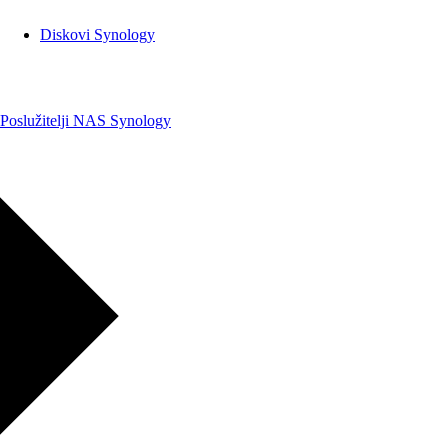
Diskovi Synology
Poslužitelji NAS Synology