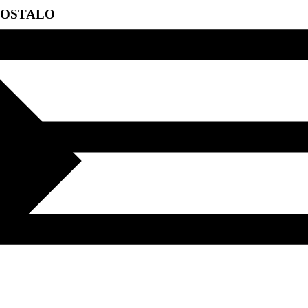
OSTALO