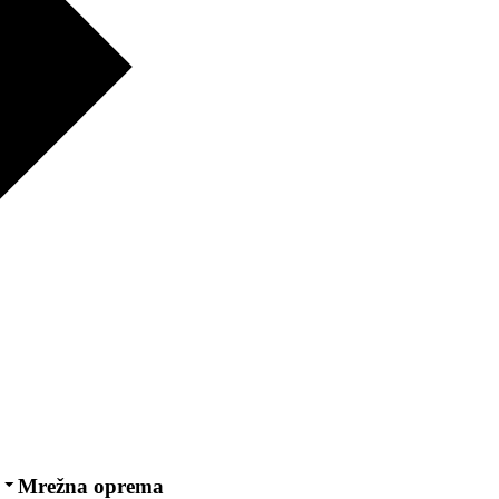
Mrežna oprema