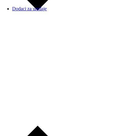
Dodaci za uređaje