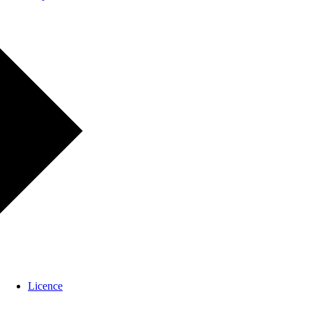
Licence