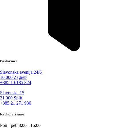
Poslovnice
Slavonska avenija 24/6
10 000 Zagreb
+385 1 6185 824
Slavonska 15
21 000 Split
+385 21 271 936
Radno vrijeme
Pon - pet: 8:00 - 16:00