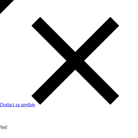
Dodaci za uređaje
Več