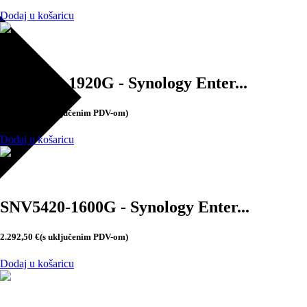
Dodaj u košaricu
SAT5221-1920G - Synology Enter...
2.292,50
€
(s uključenim PDV-om)
Dodaj u košaricu
SNV5420-1600G - Synology Enter...
2.292,50
€
(s uključenim PDV-om)
Dodaj u košaricu